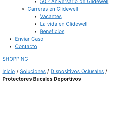
50.º Aniversario de Glidewell
Carreras en Glidewell
Vacantes
La vida en Glidewell
Beneficios
Enviar Caso
Contacto
SHOPPING
Inicio
/
Soluciones
/
Dispositivos Oclusales
/
Protectores Bucales Deportivos