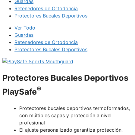
Guardas
Retenedores de Ortodoncia
Protectores Bucales Deportivos
Ver Todo
Guardas
Retenedores de Ortodoncia
Protectores Bucales Deportivos
Protectores Bucales Deportivos
®
PlaySafe
Protectores bucales deportivos termoformados,
con múltiples capas y protección a nivel
profesional
El ajuste personalizado garantiza protección,