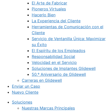
El Arte de Fabricar
Pioneros Virtuales
Hacerlo Bien
La Experiencia del Cliente
Herramientas de Comunicación con el
Cliente
Servicio de Ventanilla Única: Maximizar
su Éxito
El Espíritu de los Empleados
Responsabilidad Social
Velocidad en el Servicio
Soluciones de Implantes Glidewell
50.º Aniversario de Glidewell
Carreras en Glidewell
Enviar un Caso
Nuevo Cliente
Soluciones
Nuestras Marcas Principales