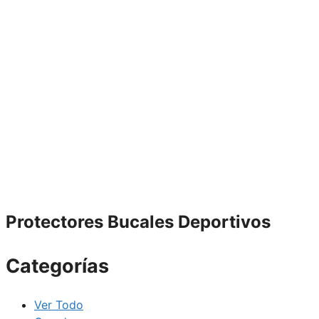
Protectores Bucales Deportivos
Categorías
Ver Todo