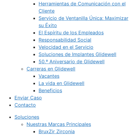
Herramientas de Comunicación con el
Cliente
Servicio de Ventanilla Única: Maximizar
su Éxito
El Espíritu de los Empleados
Responsabilidad Social
Velocidad en el Servicio
Soluciones de Implantes Glidewell
50.º Aniversario de Glidewell
Carreras en Glidewell
Vacantes
La vida en Glidewell
Beneficios
Enviar Caso
Contacto
Soluciones
Nuestras Marcas Principales
BruxZir Zirconia