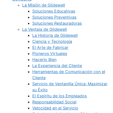
La Misión de Glidewell
Soluciones Educativas
Soluciones Preventivas
Soluciones Restauradoras
La Ventaja de Glidewell
La Historia de Glidewell
Ciencia y Tecnología
El Arte de Fabricar
Pioneros Virtuales
Hacerlo Bien
La Experiencia del Cliente
Herramientas de Comunicación con el
Cliente
Servicio de Ventanilla Única: Maximizar
su Éxito
El Espíritu de los Empleados
Responsabilidad Social
Velocidad en el Servicio