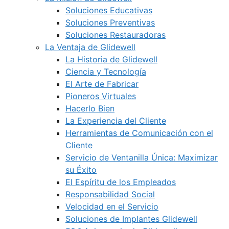
Soluciones Educativas
Soluciones Preventivas
Soluciones Restauradoras
La Ventaja de Glidewell
La Historia de Glidewell
Ciencia y Tecnología
El Arte de Fabricar
Pioneros Virtuales
Hacerlo Bien
La Experiencia del Cliente
Herramientas de Comunicación con el
Cliente
Servicio de Ventanilla Única: Maximizar
su Éxito
El Espíritu de los Empleados
Responsabilidad Social
Velocidad en el Servicio
Soluciones de Implantes Glidewell