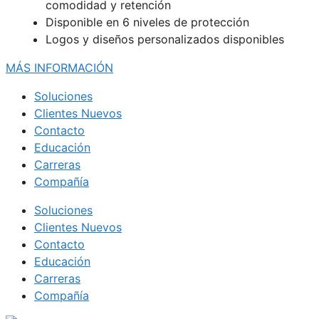
comodidad y retención
Disponible en 6 niveles de protección
Logos y diseños personalizados disponibles
MÁS INFORMACIÓN
Soluciones
Clientes Nuevos
Contacto
Educación
Carreras
Compañía
Soluciones
Clientes Nuevos
Contacto
Educación
Carreras
Compañía