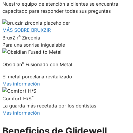
Nuestro equipo de atención a clientes se encuentra
capacitado para responder todas sus preguntas
MÁS SOBRE BRUXZIR
®
BruxZir
Zirconia
Para una sonrisa inigualable
®
Obsidian
Fusionado con Metal
El metal porcelana revitalizado
Más información
™
Comfort H/S
La guarda más recetada por los dentistas
Más información
Beneficios de Glidewell