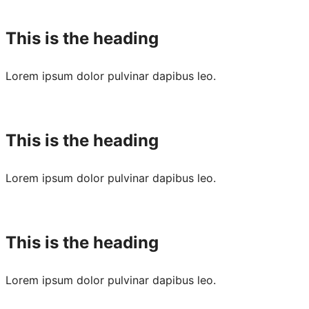
This is the heading
Lorem ipsum dolor pulvinar dapibus leo.
This is the heading
Lorem ipsum dolor pulvinar dapibus leo.
This is the heading
Lorem ipsum dolor pulvinar dapibus leo.