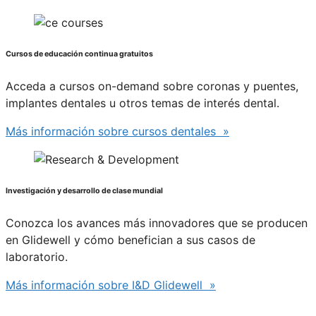
Cursos de educación continua gratuitos
Acceda a cursos on-demand sobre coronas y puentes,
implantes dentales u otros temas de interés dental.
Más información sobre cursos dentales »
Investigación y desarrollo de clase mundial
Conozca los avances más innovadores que se producen
en Glidewell y cómo benefician a sus casos de
laboratorio.
Más información sobre I&D Glidewell »