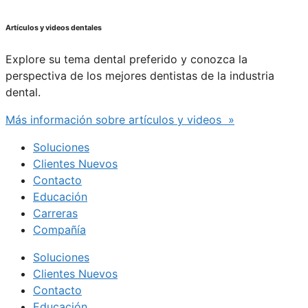
Artículos y videos dentales
Explore su tema dental preferido y conozca la
perspectiva de los mejores dentistas de la industria
dental.
Más información sobre artículos y videos »
Soluciones
Clientes Nuevos
Contacto
Educación
Carreras
Compañía
Soluciones
Clientes Nuevos
Contacto
Educación