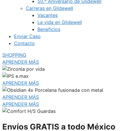
50.º Aniversario de Glidewell
Carreras en Glidewell
Vacantes
La vida en Glidewell
Beneficios
Enviar Caso
Contacto
SHOPPING
APRENDER MÁS
APRENDER MÁS
APRENDER MÁS
APRENDER MÁS
Envíos GRATIS a todo México