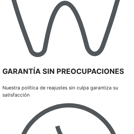
GARANTÍA SIN PREOCUPACIONES
Nuestra política de reajustes sin culpa garantiza su
satisfacción