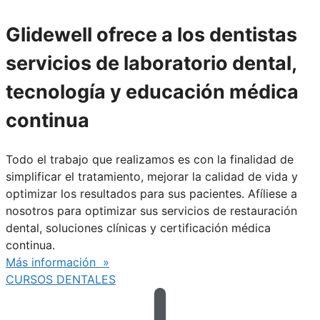
Glidewell ofrece a los dentistas
servicios de laboratorio dental,
tecnología y educación médica
continua
Todo el trabajo que realizamos es con la finalidad de
simplificar el tratamiento, mejorar la calidad de vida y
optimizar los resultados para sus pacientes. Afíliese a
nosotros para optimizar sus servicios de restauración
dental, soluciones clínicas y certificación médica
continua.
Más información »
CURSOS DENTALES