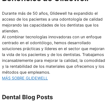
Durante más de 50 años, Glidewell ha expandido el
acceso de los pacientes a una odontología de calidad
mejorando las capacidades de los dentistas que los
atienden.
Al combinar tecnologías innovadoras con un enfoque
centrado en el odontólogo, hemos desarrollado
soluciones prácticas y líderes en el sector que mejoran
la vida de los pacientes y de los dentistas. Trabajamos
incansablemente para mejorar la calidad, la comodidad
y la rentabilidad de los materiales que ofrecemos y los
métodos que empleamos.
MÁS SOBRE GLIDEWELL
Dental Blog Posts