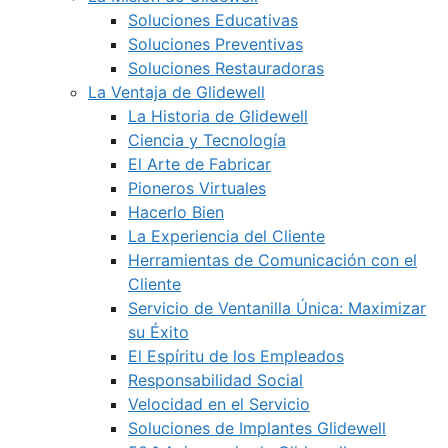
Soluciones Educativas
Soluciones Preventivas
Soluciones Restauradoras
La Ventaja de Glidewell
La Historia de Glidewell
Ciencia y Tecnología
El Arte de Fabricar
Pioneros Virtuales
Hacerlo Bien
La Experiencia del Cliente
Herramientas de Comunicación con el
Cliente
Servicio de Ventanilla Única: Maximizar
su Éxito
El Espíritu de los Empleados
Responsabilidad Social
Velocidad en el Servicio
Soluciones de Implantes Glidewell