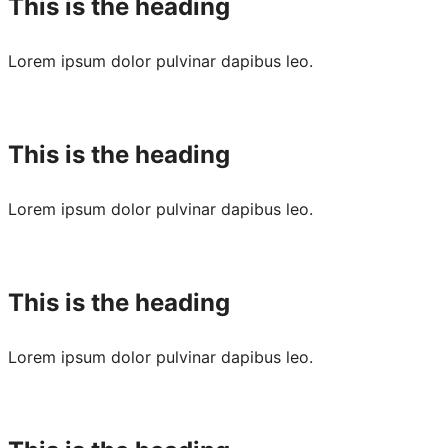
This is the heading
Lorem ipsum dolor pulvinar dapibus leo.
This is the heading
Lorem ipsum dolor pulvinar dapibus leo.
This is the heading
Lorem ipsum dolor pulvinar dapibus leo.