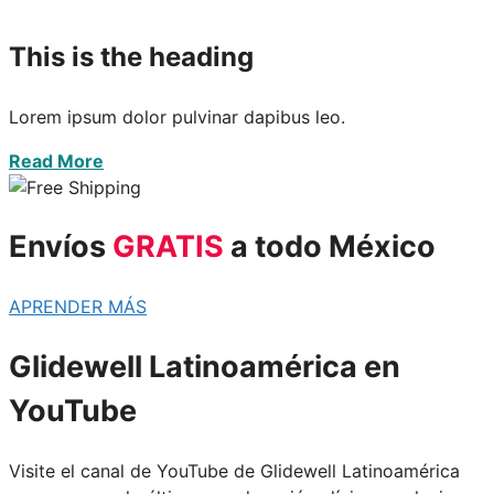
This is the heading
Lorem ipsum dolor pulvinar dapibus leo.
Read More
Envíos
GRATIS
a todo México
APRENDER MÁS
Glidewell Latinoamérica en
YouTube
Visite el canal de YouTube de Glidewell Latinoamérica