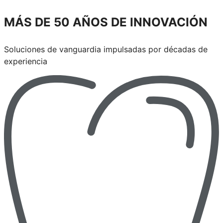
MÁS DE 50 AÑOS DE INNOVACIÓN
Soluciones de vanguardia impulsadas por décadas de
experiencia