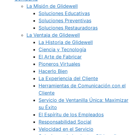
La Misión de Glidewell
Soluciones Educativas
Soluciones Preventivas
Soluciones Restauradoras
La Ventaja de Glidewell
La Historia de Glidewell
Ciencia y Tecnología
El Arte de Fabricar
Pioneros Virtuales
Hacerlo Bien
La Experiencia del Cliente
Herramientas de Comunicación con el
Cliente
Servicio de Ventanilla Única: Maximizar
su Éxito
El Espíritu de los Empleados
Responsabilidad Social
Velocidad en el Servicio