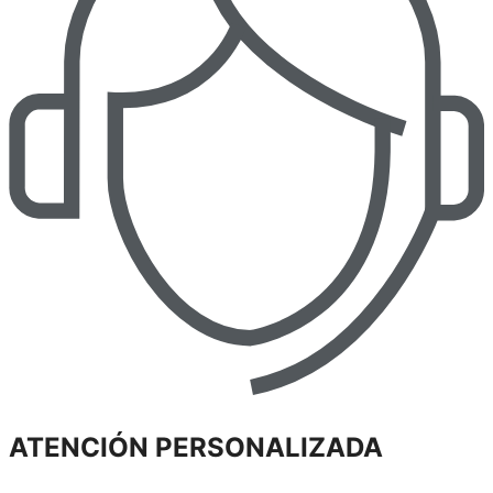
ATENCIÓN PERSONALIZADA