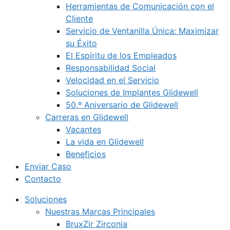
Herramientas de Comunicación con el
Cliente
Servicio de Ventanilla Única: Maximizar
su Éxito
El Espíritu de los Empleados
Responsabilidad Social
Velocidad en el Servicio
Soluciones de Implantes Glidewell
50.º Aniversario de Glidewell
Carreras en Glidewell
Vacantes
La vida en Glidewell
Beneficios
Enviar Caso
Contacto
Soluciones
Nuestras Marcas Principales
BruxZir Zirconia