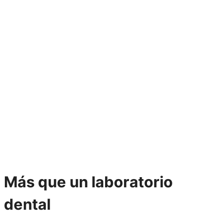
Más que un laboratorio
dental