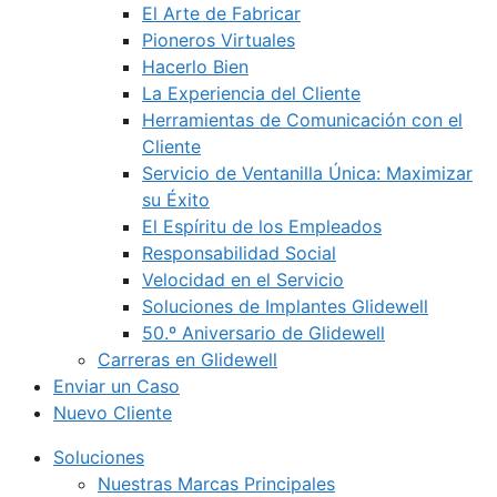
El Arte de Fabricar
Pioneros Virtuales
Hacerlo Bien
La Experiencia del Cliente
Herramientas de Comunicación con el
Cliente
Servicio de Ventanilla Única: Maximizar
su Éxito
El Espíritu de los Empleados
Responsabilidad Social
Velocidad en el Servicio
Soluciones de Implantes Glidewell
50.º Aniversario de Glidewell
Carreras en Glidewell
Enviar un Caso
Nuevo Cliente
Soluciones
Nuestras Marcas Principales